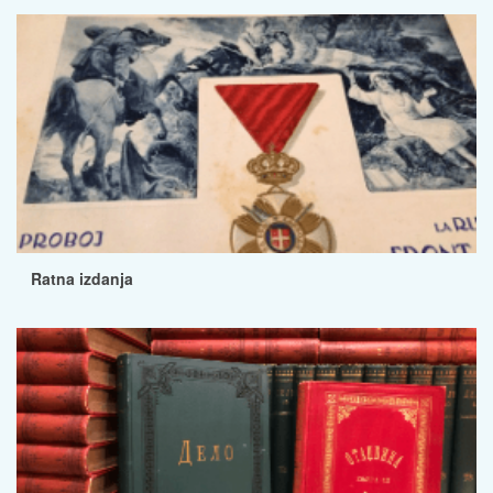
Ratna izdanja