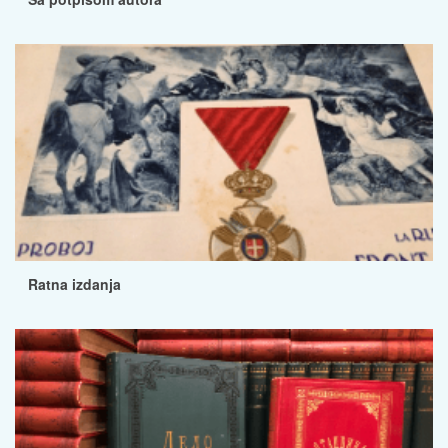
Ratna izdanja