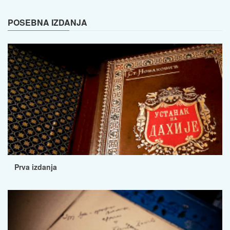
POSEBNA IZDANJA
Prva izdanja