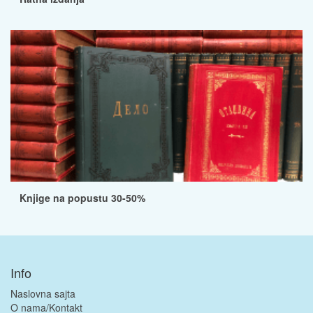
Knjige na popustu 30-50%
Info
Naslovna sajta
O nama/Kontakt