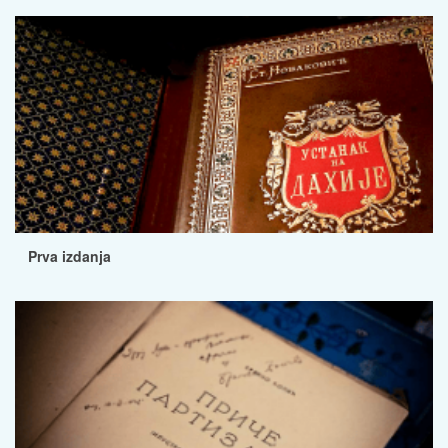
Prva izdanja