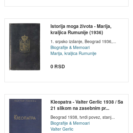
Istorija moga života - Marija,
kraljica Rumunije (1936)
1. srpsko izdanje, Beograd 1936,...
Biografije & Memoari
Marija, kraljica Rumunije
0 RSD
Kleopatra - Valter Gerlic 1938 / Sa
21 slikom na zasebnim pr...
Beograd 1938, tvrdi povez, stanj...
Biografije & Memoari
Valter Gerlic