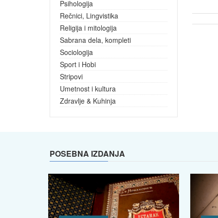
Psihologija
Rečnici, Lingvistika
Religija i mitologija
Sabrana dela, kompleti
Sociologija
Sport i Hobi
Stripovi
Umetnost i kultura
Zdravlje & Kuhinja
POSEBNA IZDANJA