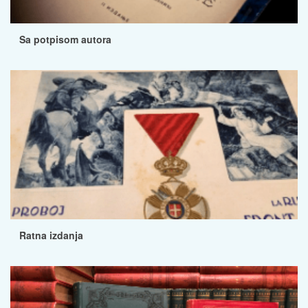
Sa potpisom autora
Ratna izdanja