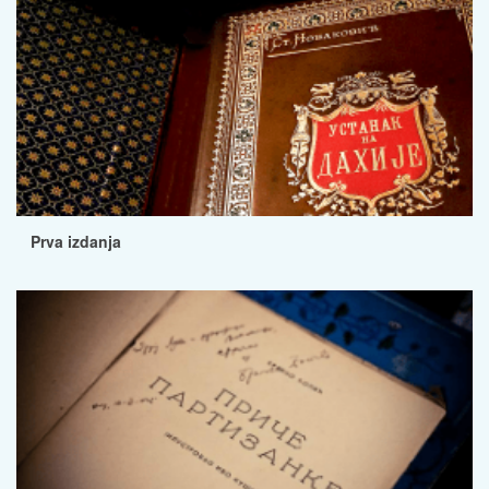
Prva izdanja