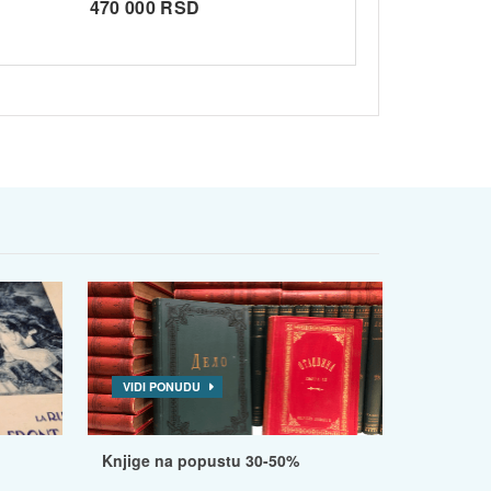
470 000 RSD
VIDI PONUDU
Knjige na popustu 30-50%