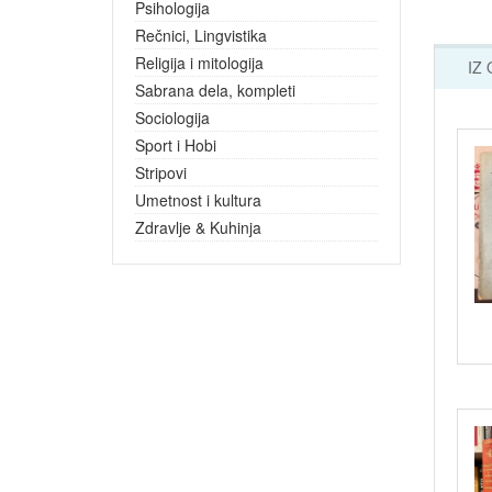
Psihologija
Rečnici, Lingvistika
Religija i mitologija
IZ
Sabrana dela, kompleti
Sociologija
Sport i Hobi
Stripovi
Umetnost i kultura
Zdravlje & Kuhinja