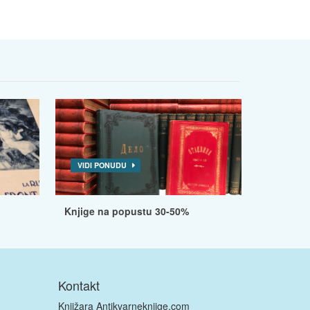
VIDI PONUDU
Knjige na popustu 30-50%
Kontakt
Knjižara Antikvarneknjige.com