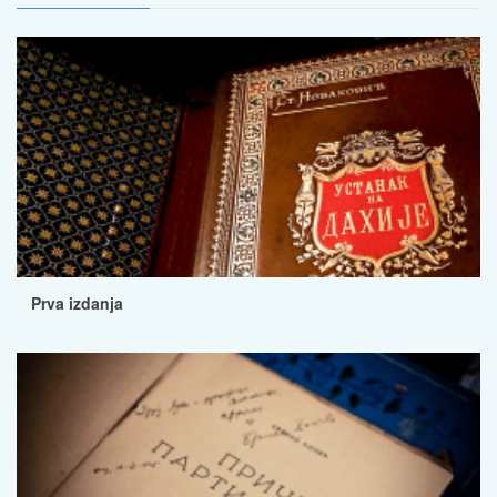
Prva izdanja