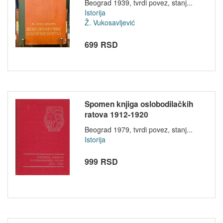
Beograd 1939, tvrdi povez, stanj...
Istorija
Ž. Vukosavljević
699 RSD
Spomen knjiga oslobodilačkih
ratova 1912-1920
Beograd 1979, tvrdi povez, stanj...
Istorija
999 RSD