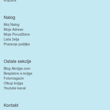
Nalog
Moj Nalog
Moje Adrese
Moje Porudžbine
Lista želja
Praćenje pošiljke
Ostale sekcije
Blog Aknjige.com
Besplatne e-knjige
Fotomagacin
Otkup knjiga
Youtube kanal
Kontakt