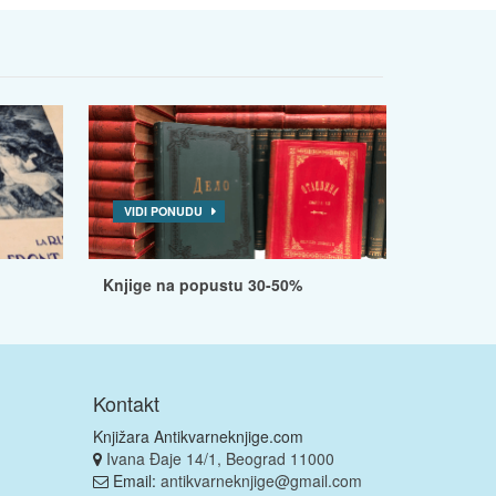
VIDI PONUDU
Knjige na popustu 30-50%
Kontakt
Knjižara Antikvarneknjige.com
Ivana Đaje 14/1, Beograd 11000
Email:
antikvarneknjige@gmail.com