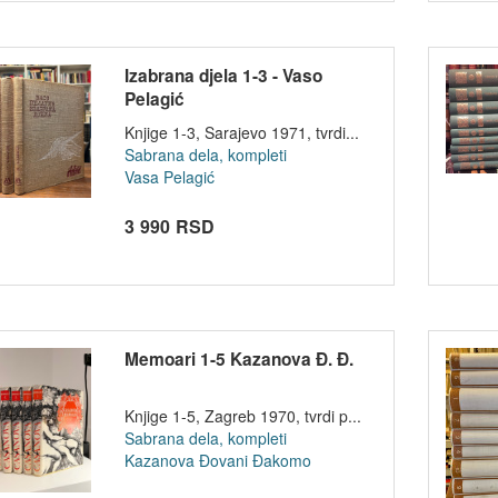
Izabrana djela 1-3 - Vaso
Pelagić
Knjige 1-3, Sarajevo 1971, tvrdi...
Sabrana dela, kompleti
Vasa Pelagić
3 990 RSD
Memoari 1-5 Kazanova Đ. Đ.
Knjige 1-5, Zagreb 1970, tvrdi p...
Sabrana dela, kompleti
Kazanova Đovani Đakomo