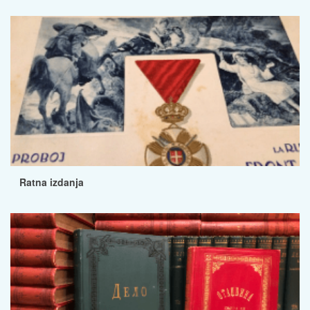
Ratna izdanja