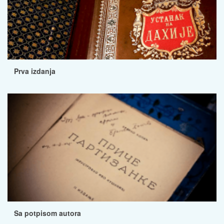
Prva izdanja
Sa potpisom autora