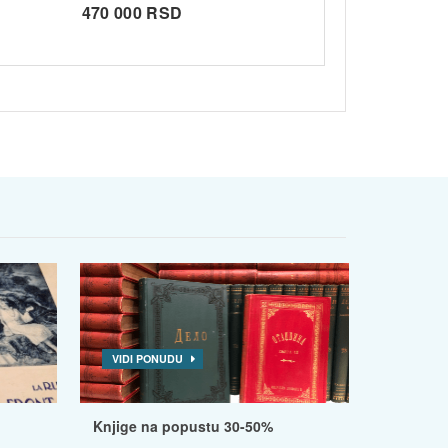
470 000 RSD
VIDI PONUDU
Knjige na popustu 30-50%