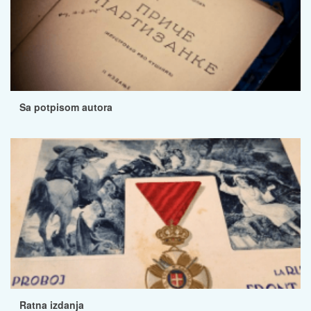
Sa potpisom autora
Ratna izdanja