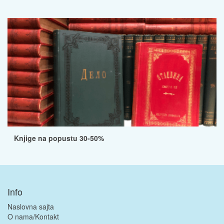
Knjige na popustu 30-50%
Info
Naslovna sajta
O nama/Kontakt