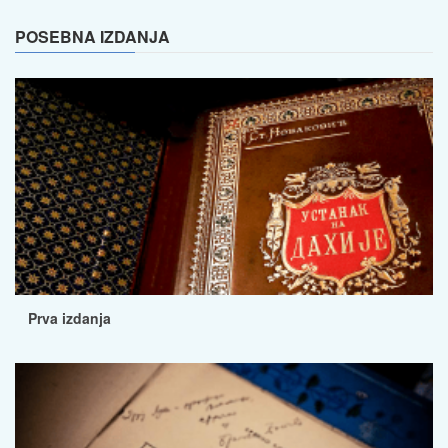
POSEBNA IZDANJA
Prva izdanja